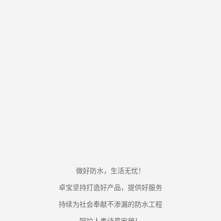
做好防水，生活无忧！
卓宝坚持打造好产品，提供好服务
持续为社会奉献不渗漏的防水工程