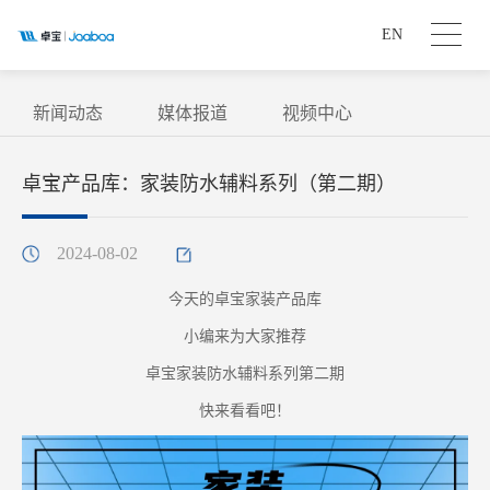
EN
新闻动态
媒体报道
视频中心
卓宝产品库：家装防水辅料系列（第二期）
2024-08-02
今天的卓宝家装产品库
小编来为大家推荐
卓宝家装防水辅料系列第二期
快来看看吧！