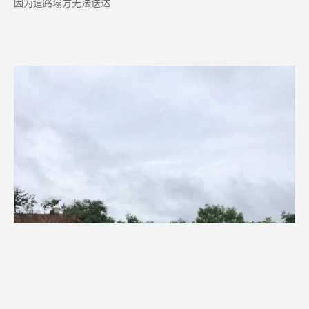
因为道路塌方无法送达