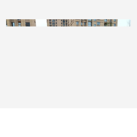
这次援助之路虽然充满曲折
但我们始终相信