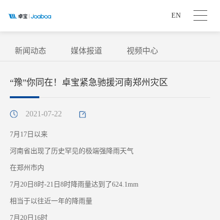
EN
新闻动态
媒体报道
视频中心
“豫”你同在！卓宝紧急驰援河南郑州灾区
2021-07-22
7月17日以来
河南省出现了历史罕见的极端强降雨天气
在郑州市内
7月20日8时-21日8时降雨量达到了624.1mm
相当于以往近一年的降雨量
7月20日16时