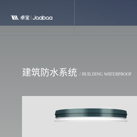
建筑防水系统
/ BUILDING WATERPROOF