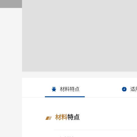
材料特点
适
材料
特点