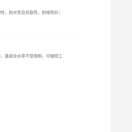
伸性，耐水性及抗裂性，耐候性好；
便，基层含水率不受限制，可缩短工