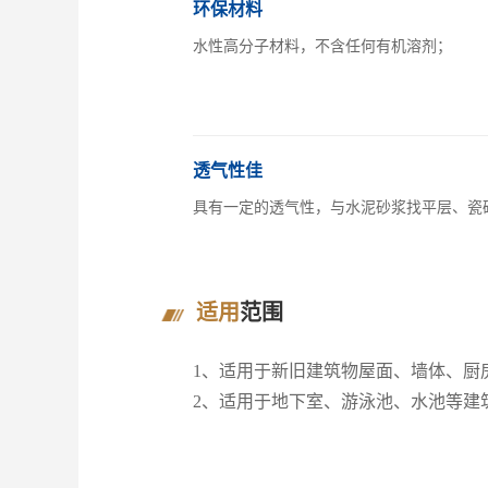
环保材料
水性高分子材料，不含任何有机溶剂；
透气性佳
具有一定的透气性，与水泥砂浆找平层、瓷
适用
范围
1、适用于新旧建筑物屋面、墙体、厨
2、适用于地下室、游泳池、水池等建