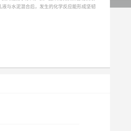
乳液与水泥混合后，发生的化学反应能形成坚韧